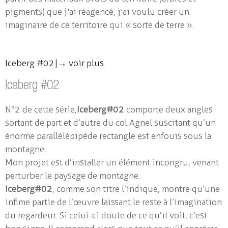
pigments) que j'ai réagencé, j'ai voulu créer un
imaginaire de ce territoire qui « sorte de terre ».
Iceberg #02 |
→ voir plus
Iceberg #02
N°2 de cette série,
Iceberg#02
comporte deux angles
sortant de part et d’autre du col Agnel suscitant qu’un
énorme parallélépipède rectangle est enfouis sous la
montagne.
Mon projet est d’installer un élément incongru, venant
perturber le paysage de montagne.
Iceberg#02
, comme son titre l’indique, montre qu’une
infime partie de l’œuvre laissant le reste à l’imagination
du regardeur. Si celui-ci doute de ce qu’il voit, c’est