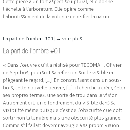
Cette pièce a un fort aspect sculptural, elle donne
l’échelle à l’arboretum. Elle opère comme
l’aboutissement de la volonté de réifier la nature.
La part de l'ombre #01 |
→ voir plus
La part de l'ombre #01
« Dans l’œuvre qu’il a réalisé pour TECOMAH, Olivier
de Sépibus, poursuit sa réflexion sur le visible en
piègeant le regard, […]. En construisant dans un sous-
bois, cette nouvelle oeuvre, […], il cherche à créer, selon
ses propres termes, une sorte de trou dans la vision.
Autrement dit, un effondrement du visible dans sa
visibilité même puisque c’est de l’obscurité que doit
sortir non la lumière mais une obscurité plus grande.
Comme s’il fallait devenir aveugle à sa propre vision