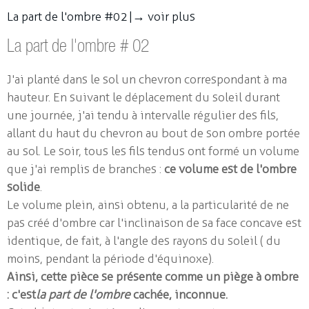
La part de l'ombre #02 |
→ voir plus
La part de l'ombre # 02
J'ai planté dans le sol un chevron correspondant à ma
hauteur. En suivant le déplacement du soleil durant
une journée, j'ai tendu à intervalle régulier des fils,
allant du haut du chevron au bout de son ombre portée
au sol. Le soir, tous les fils tendus ont formé un volume
que j'ai remplis de branches :
ce volume est de l'ombre
solide
.
Le volume plein, ainsi obtenu, a la particularité de ne
pas créé d'ombre car l'inclinaison de sa face concave est
identique, de fait, à l'angle des rayons du soleil ( du
moins, pendant la période d'équinoxe).
Ainsi, cette pièce se présente comme un piège à ombre
: c'est
la part de l'ombre
cachée, inconnue.