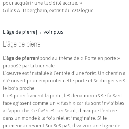
pour acquérir une lucidité accrue. »
Gilles A. Tiberghein, extrait du catalogue.
L'âge de pierre |
→ voir plus
L'âge de pierre
L’âge de pierre
répond au thème de « Porte en porte »
proposé par la biennale.
L’œuvre est installée à l’entrée d’une forêt. Un chemin a
été ouvert pour emprunter cette porte et se diriger vers
le bois proche.
Lorsqu’on franchit la porte, les deux miroirs se faisant
face agissent comme un « flash » car ils sont invisibles
à l’approche. Ce flash est un seuil, il marque l’entrée
dans un monde à la fois réel et imaginaire. Si le
promeneur revient sur ses pas, il va voir une ligne de