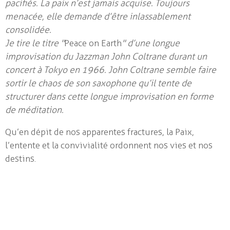
pacifiés. La paix n’est jamais acquise. Toujours
menacée, elle demande d’être inlassablement
consolidée.
Je tire le titre "
Peace on Earth
" d’une longue
improvisation du Jazzman John Coltrane durant un
concert à Tokyo en 1966. John Coltrane semble faire
sortir le chaos de son saxophone qu’il tente de
structurer dans cette longue improvisation en forme
de méditation.
Qu’en dépit de nos apparentes fractures, la Paix,
l’entente et la convivialité ordonnent nos vies et nos
destins.