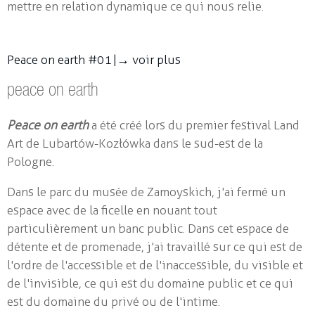
mettre en relation dynamique ce qui nous relie.
Peace on earth #01 |
→ voir plus
peace on earth
Peace on earth
a été créé lors du premier festival Land
Art de Lubartów-Kozłówka dans le sud-est de la
Pologne.
Dans le parc du musée de Zamoyskich, j'ai fermé un
espace avec de la ficelle en nouant tout
particulièrement un banc public. Dans cet espace de
détente et de promenade, j'ai travaillé sur ce qui est de
l'ordre de l'accessible et de l'inaccessible, du visible et
de l'invisible, ce qui est du domaine public et ce qui
est du domaine du privé ou de l'intime.