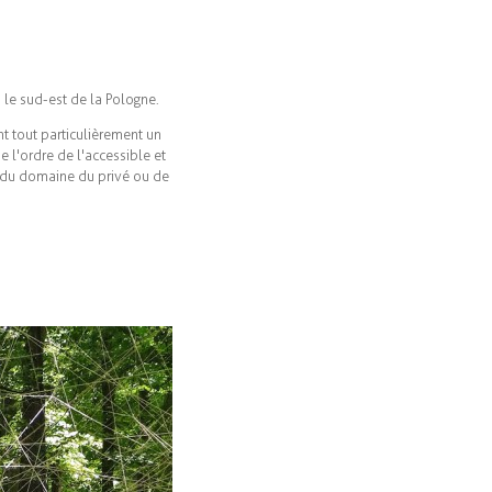
 le sud-est de la Pologne.
t tout particulièrement un
e l'ordre de l'accessible et
st du domaine du privé ou de