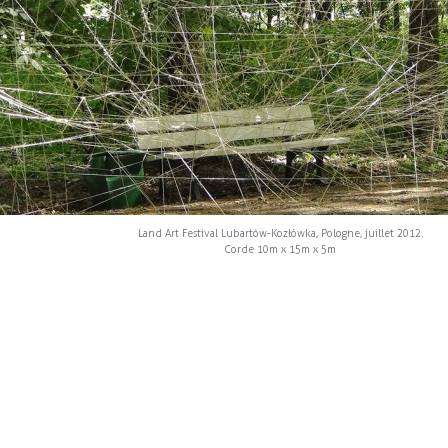
Land Art Festival Lubartów-Kozłówka, Pologne, juillet 2012.
Corde 10m x 15m x 5m